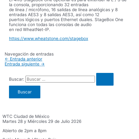
la consola, proporcionando 32 entradas
de línea / micrófono, 16 salidas de línea analógicas y 8
entradas AES3 y 8 salidas AES3, así como 12
puertos lógicos y puertos Ethernet duales. StageBox One
funciona con todas las consolas de audio
en red WheatNet-IP.
https://www.wheatstone.com/stagebox
Navegación de entradas
←
Entrada anterior
Entrada siguiente
→
Buscar:
WTC Ciudad de México
Martes 28 y Miércoles 29 de Julio 2026
Abierto de 2pm a 8pm