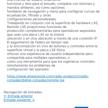
funcional y lista para el estudio, completa con botones y
mandos similares, así como opciones
familiares de navegación y menú para configurar curvas de
ecualización, filtrado y otras
configuraciones personalizadas.
Trabajando en conjunto con la superficie de hardware LXE,
Remote LXE proporciona funciones de
producción complementarias para operadores separados
que usan una placa LXE en la misma
ubicación o en otra ubicación a través de una conexión IP.
El seguimiento de faders en tiempo real
y la sincronización en vivo de botones y controles entre la
superficie virtual y la placa LXE física
ofrecen una experiencia de usuario independiente pero
compartida para múltiples operadores, o
como una herramienta para que los ingenieros controlen
remotamente los problemas de
configuración del operador.
https://www.wheatstone.com/radio-products1/radio-
consoles/digital-consoles/remote-lxe
Navegación de entradas
←
Entrada anterior
Entrada siguiente
→