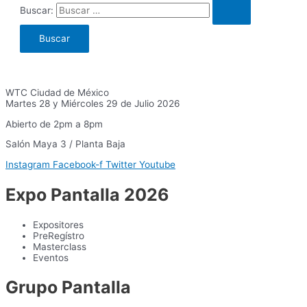
Buscar:
WTC Ciudad de México
Martes 28 y Miércoles 29 de Julio 2026
Abierto de 2pm a 8pm
Salón Maya 3 / Planta Baja
Instagram
Facebook-f
Twitter
Youtube
Expo Pantalla 2026
Expositores
PreRegístro
Masterclass
Eventos
Grupo Pantalla