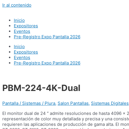
Ir al contenido
Inicio
Expositores
Eventos
Pre-Registro Expo Pantalla 2026
Inicio
Expositores
Eventos
Pre-Registro Expo Pantalla 2026
PBM-224-4K-Dual
Pantalla / Sistemas / Plura
,
Salon Pantallas
,
Sistemas Digitales
El monitor dual de 24 ″ admite resoluciones de hasta 4096 x 
representación de color muy detallada y precisa y una consi
requieren las aplicaciones de producción de gama alta. El 