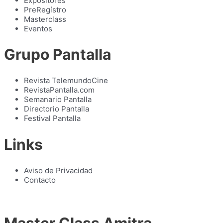
Expositores
PreRegístro
Masterclass
Eventos
Grupo Pantalla
Revista TelemundoCine
RevistaPantalla.com
Semanario Pantalla
Directorio Pantalla
Festival Pantalla
Links
Aviso de Privacidad
Contacto