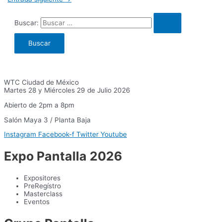
Buscar:
WTC Ciudad de México
Martes 28 y Miércoles 29 de Julio 2026
Abierto de 2pm a 8pm
Salón Maya 3 / Planta Baja
Instagram
Facebook-f
Twitter
Youtube
Expo Pantalla 2026
Expositores
PreRegístro
Masterclass
Eventos