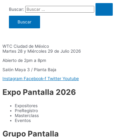
Buscar:
WTC Ciudad de México
Martes 28 y Miércoles 29 de Julio 2026
Abierto de 2pm a 8pm
Salón Maya 3 / Planta Baja
Instagram
Facebook-f
Twitter
Youtube
Expo Pantalla 2026
Expositores
PreRegístro
Masterclass
Eventos
Grupo Pantalla