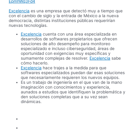
EpmhWq3Fd4
Excelencia
es una empresa que detectó muy a tiempo que
con el cambio de siglo y la entrada de México a la nueva
democracia, distintas instituciones públicas requerirían
nuevas tecnologías.
Excelencia
cuenta con una área especializada en
desarrollos de softwares propietarios que ofrecen
soluciones de alto desempeño para monitoreo
especializado e incluso ciberseguridad, áreas de
oportunidad con exigencias muy específicas y
sumamente complejas de resolver.
Excelencia
sabe
cómo hacerlo.
Excelencia
hace trajes a la medida para que
softwares especializados puedan dar esas soluciones
que necesariamente requieren los nuevos equipos.
Es un trabajo de ingeniería en el que van de la mano
imaginación con conocimientos y experiencia,
aunados a estudios que identifiquen la problemática y
den soluciones completas que a su vez sean
dinámicas.