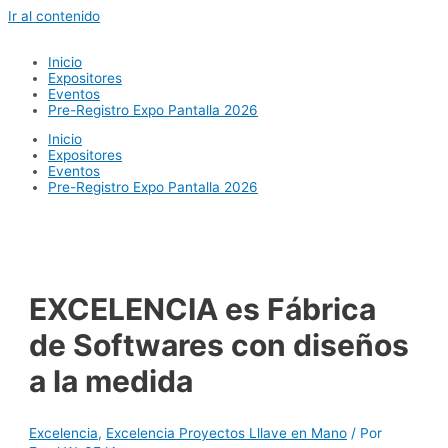
Ir al contenido
Inicio
Expositores
Eventos
Pre-Registro Expo Pantalla 2026
Inicio
Expositores
Eventos
Pre-Registro Expo Pantalla 2026
EXCELENCIA es Fábrica
de Softwares con diseños
a la medida
Excelencia
,
Excelencia Proyectos Lllave en Mano
/ Por