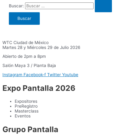
Buscar:
WTC Ciudad de México
Martes 28 y Miércoles 29 de Julio 2026
Abierto de 2pm a 8pm
Salón Maya 3 / Planta Baja
Instagram
Facebook-f
Twitter
Youtube
Expo Pantalla 2026
Expositores
PreRegístro
Masterclass
Eventos
Grupo Pantalla