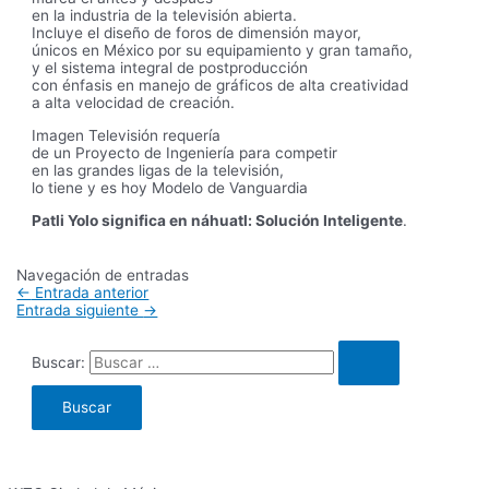
en la industria de la televisión abierta.
Incluye el diseño de foros de dimensión mayor,
únicos en México por su equipamiento y gran tamaño,
y el sistema integral de postproducción
con énfasis en manejo de gráficos de alta creatividad
a alta velocidad de creación.
Imagen Televisión requería
de un Proyecto de Ingeniería para competir
en las grandes ligas de la televisión,
lo tiene y es hoy Modelo de Vanguardia
Patli Yolo significa en náhuatl: Solución Inteligente
.
Navegación de entradas
←
Entrada anterior
Entrada siguiente
→
Buscar: