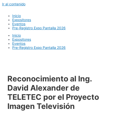
Ir al contenido
Inicio
Expositores
Eventos
Pre-Registro Expo Pantalla 2026
Inicio
Expositores
Eventos
Pre-Registro Expo Pantalla 2026
Reconocimiento al Ing.
David Alexander de
TELETEC por el Proyecto
Imagen Televisión