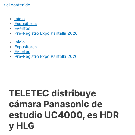
Ir al contenido
Inicio
Expositores
Eventos
Pre-Registro Expo Pantalla 2026
Inicio
Expositores
Eventos
Pre-Registro Expo Pantalla 2026
TELETEC distribuye
cámara Panasonic de
estudio UC4000, es HDR
y HLG