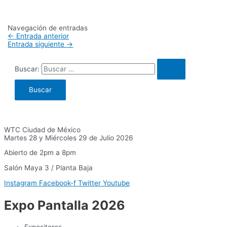
Navegación de entradas
←
Entrada anterior
Entrada siguiente
→
Buscar:
WTC Ciudad de México
Martes 28 y Miércoles 29 de Julio 2026
Abierto de 2pm a 8pm
Salón Maya 3 / Planta Baja
Instagram
Facebook-f
Twitter
Youtube
Expo Pantalla 2026