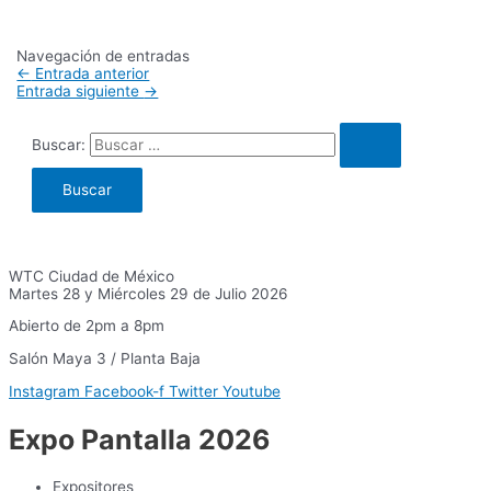
Navegación de entradas
←
Entrada anterior
Entrada siguiente
→
Buscar:
WTC Ciudad de México
Martes 28 y Miércoles 29 de Julio 2026
Abierto de 2pm a 8pm
Salón Maya 3 / Planta Baja
Instagram
Facebook-f
Twitter
Youtube
Expo Pantalla 2026
Expositores