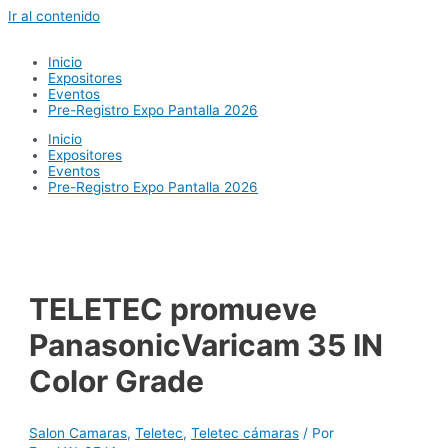
Ir al contenido
Inicio
Expositores
Eventos
Pre-Registro Expo Pantalla 2026
Inicio
Expositores
Eventos
Pre-Registro Expo Pantalla 2026
TELETEC promueve
PanasonicVaricam 35 IN
Color Grade
Salon Camaras
,
Teletec
,
Teletec cámaras
/ Por