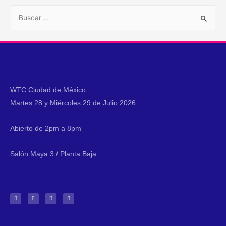
WTC Ciudad de México
Martes 28 y Miércoles 29 de Julio 2026
Abierto de 2pm a 8pm
Salón Maya 3 / Planta Baja