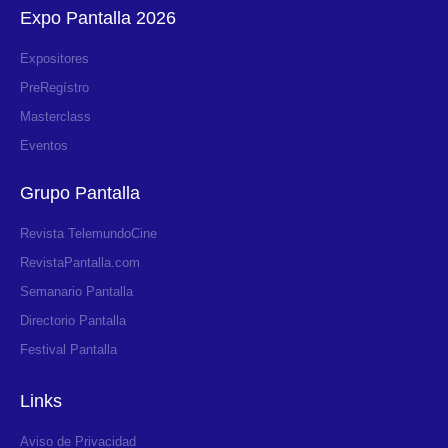
Expo Pantalla 2026
Expositores
PreRegístro
Masterclass
Eventos
Grupo Pantalla
Revista TelemundoCine
RevistaPantalla.com
Semanario Pantalla
Directorio Pantalla
Festival Pantalla
Links
Aviso de Privacidad