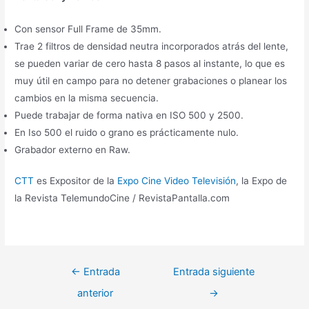
Con sensor Full Frame de 35mm.
Trae 2 filtros de densidad neutra incorporados atrás del lente,
se pueden variar de cero hasta 8 pasos al instante, lo que es
muy útil en campo para no detener grabaciones o planear los
cambios en la misma secuencia.
Puede trabajar de forma nativa en ISO 500 y 2500.
En Iso 500 el ruido o grano es prácticamente nulo.
Grabador externo en Raw.
CTT
es Expositor de la
Expo Cine Video Televisión
, la Expo de
la Revista TelemundoCine / RevistaPantalla.com
←
Entrada
Entrada siguiente
anterior
→