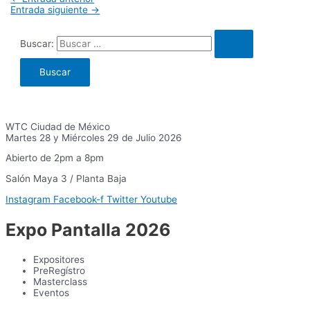
Entrada siguiente
→
Buscar:
WTC Ciudad de México
Martes 28 y Miércoles 29 de Julio 2026
Abierto de 2pm a 8pm
Salón Maya 3 / Planta Baja
Instagram
Facebook-f
Twitter
Youtube
Expo Pantalla 2026
Expositores
PreRegístro
Masterclass
Eventos