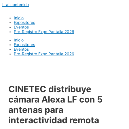
Ir al contenido
Inicio
Expositores
Eventos
Pre-Registro Expo Pantalla 2026
Inicio
Expositores
Eventos
Pre-Registro Expo Pantalla 2026
CINETEC distribuye
cámara Alexa LF con 5
antenas para
interactividad remota