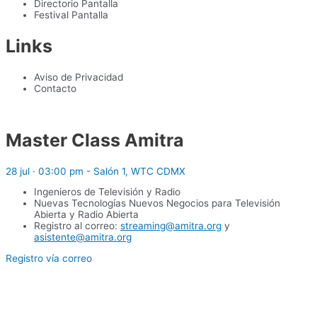
Directorio Pantalla
Festival Pantalla
Links
Aviso de Privacidad
Contacto
Master Class Amitra
28 jul · 03:00 pm - Salón 1, WTC CDMX
Ingenieros de Televisión y Radio
Nuevas Tecnologías Nuevos Negocios para Televisión
Abierta y Radio Abierta
Registro al correo:
streaming@amitra.org
y
asistente@amitra.org
Registro vía correo