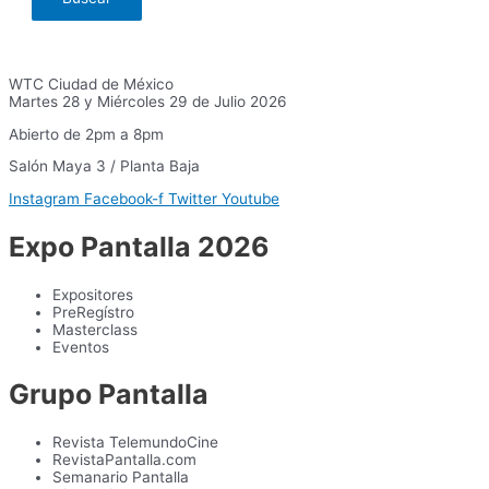
WTC Ciudad de México
Martes 28 y Miércoles 29 de Julio 2026
Abierto de 2pm a 8pm
Salón Maya 3 / Planta Baja
Instagram
Facebook-f
Twitter
Youtube
Expo Pantalla 2026
Expositores
PreRegístro
Masterclass
Eventos
Grupo Pantalla
Revista TelemundoCine
RevistaPantalla.com
Semanario Pantalla