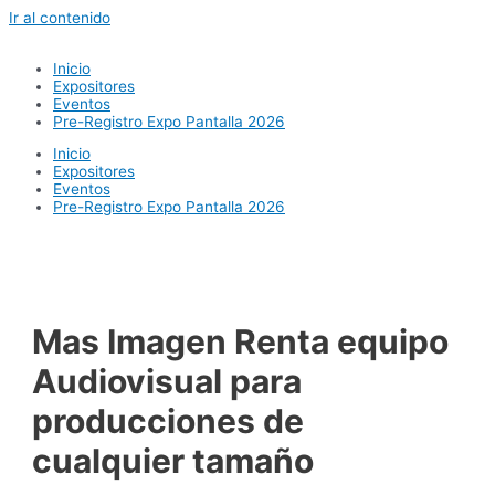
Ir al contenido
Inicio
Expositores
Eventos
Pre-Registro Expo Pantalla 2026
Inicio
Expositores
Eventos
Pre-Registro Expo Pantalla 2026
Mas Imagen Renta equipo
Audiovisual para
producciones de
cualquier tamaño