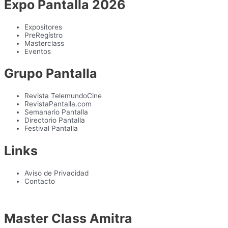
Expo Pantalla 2026
Expositores
PreRegístro
Masterclass
Eventos
Grupo Pantalla
Revista TelemundoCine
RevistaPantalla.com
Semanario Pantalla
Directorio Pantalla
Festival Pantalla
Links
Aviso de Privacidad
Contacto
Master Class Amitra