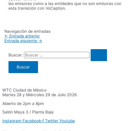
las emisoras como a las entidades que no son emisoras con
esta transición con VoCaption.
Navegación de entradas
←
Entrada anterior
Entrada siguiente
→
Buscar:
WTC Ciudad de México
Martes 28 y Miércoles 29 de Julio 2026
Abierto de 2pm a 8pm
Salón Maya 3 / Planta Baja
Instagram
Facebook-f
Twitter
Youtube