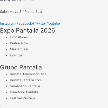
Salón Maya 3 / Planta Baja
Instagram
Facebook-f
Twitter
Youtube
Expo Pantalla 2026
Expositores
PreRegístro
Masterclass
Eventos
Grupo Pantalla
Revista TelemundoCine
RevistaPantalla.com
Semanario Pantalla
Directorio Pantalla
Festival Pantalla