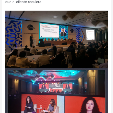
que el cliente requiera.