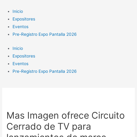
Ir
al
Inicio
contenido
Expositores
Eventos
Pre-Registro Expo Pantalla 2026
Inicio
Expositores
Eventos
Pre-Registro Expo Pantalla 2026
Mas Imagen ofrece Circuito
Cerrado de TV para