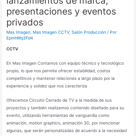
lanzamientos de marca,
presentaciones y eventos
privados
Mas Imagen
,
Mas Imagen CCTV
,
Salón Producción
/ Por
EpmhWq3Fd4
CCTV
En Mas Imagen Contamos con equipo técnico y tecnológico
propio, lo que nos permite ofrecer estabilidad, costos
competitivos y mantener relaciones a largo plazo por la
experiencia y solidez que nos caracteriza
Ofrecemos Circuito Cerrado de TV a la medida de sus
proyectos y también realizamos contenido diseñado para su
evento, utilizando herramientas de vanguardia como
animación, motion graphics, animación 3D, por mencionar
algunas, que serán personalizadas de acuerdo a la necesidad