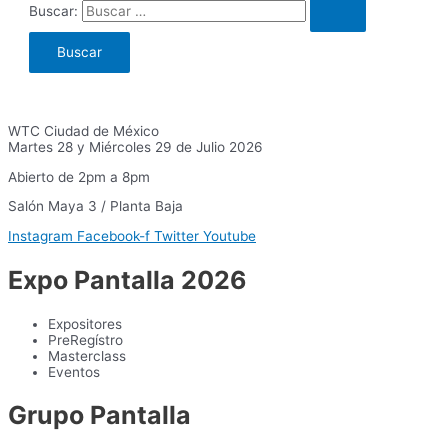
Buscar:
WTC Ciudad de México
Martes 28 y Miércoles 29 de Julio 2026
Abierto de 2pm a 8pm
Salón Maya 3 / Planta Baja
Instagram
Facebook-f
Twitter
Youtube
Expo Pantalla 2026
Expositores
PreRegístro
Masterclass
Eventos
Grupo Pantalla