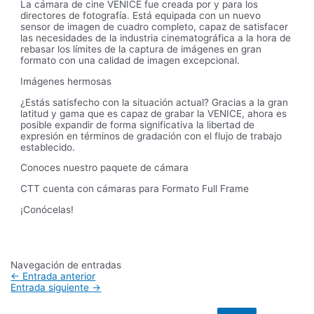
La cámara de cine VENICE fue creada por y para los
directores de fotografía. Está equipada con un nuevo
sensor de imagen de cuadro completo, capaz de satisfacer
las necesidades de la industria cinematográfica a la hora de
rebasar los límites de la captura de imágenes en gran
formato con una calidad de imagen excepcional.
Imágenes hermosas
¿Estás satisfecho con la situación actual? Gracias a la gran
latitud y gama que es capaz de grabar la VENICE, ahora es
posible expandir de forma significativa la libertad de
expresión en términos de gradación con el flujo de trabajo
establecido.
Conoces nuestro paquete de cámara
CTT cuenta con cámaras para Formato Full Frame
¡Conócelas!
Navegación de entradas
←
Entrada anterior
Entrada siguiente
→