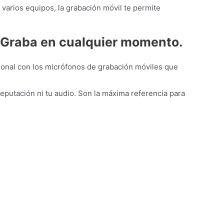
varios equipos, la grabación móvil te permite
s. Graba en cualquier momento.
sional con los micrófonos de grabación móviles que
putación ni tu audio. Son la máxima referencia para