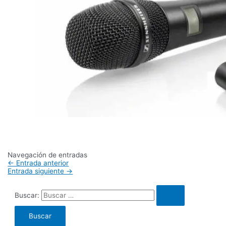
Navegación de entradas
←
Entrada anterior
Entrada siguiente
→
Buscar: