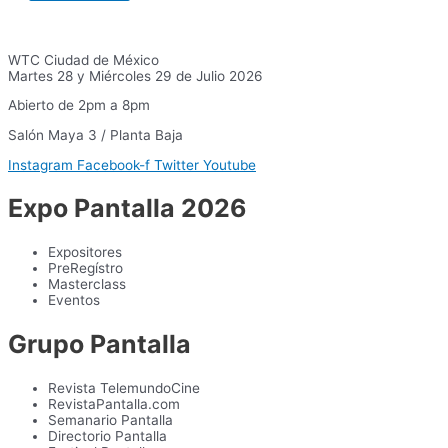
WTC Ciudad de México
Martes 28 y Miércoles 29 de Julio 2026
Abierto de 2pm a 8pm
Salón Maya 3 / Planta Baja
Instagram
Facebook-f
Twitter
Youtube
Expo Pantalla 2026
Expositores
PreRegístro
Masterclass
Eventos
Grupo Pantalla
Revista TelemundoCine
RevistaPantalla.com
Semanario Pantalla
Directorio Pantalla