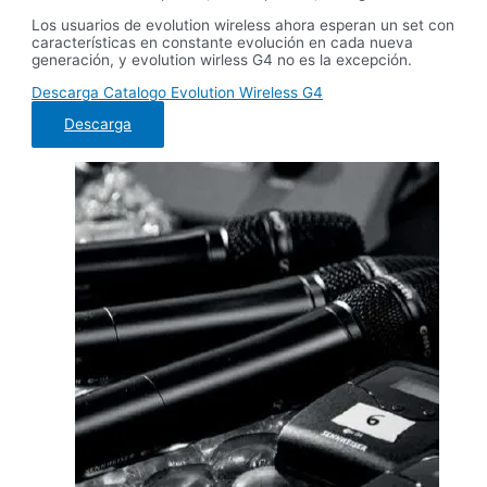
Los usuarios de evolution wireless ahora esperan un set con
características en constante evolución en cada nueva
generación, y evolution wirless G4 no es la excepción.
Descarga Catalogo Evolution Wireless G4
Descarga