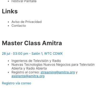
Festival Pantalla
Links
Aviso de Privacidad
Contacto
Master Class Amitra
28 jul · 03:00 pm - Salón 1, WTC CDMX
Ingenieros de Televisión y Radio
Nuevas Tecnologías Nuevos Negocios para Televisión
Abierta y Radio Abierta
Registro al correo:
streaming@amitra.org
y
asistente@amitra.org
Registro vía correo