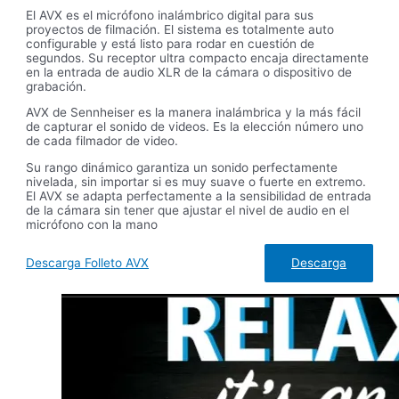
El AVX es el micrófono inalámbrico digital para sus
proyectos de filmación. El sistema es totalmente auto
configurable y está listo para rodar en cuestión de
segundos. Su receptor ultra compacto encaja directamente
en la entrada de audio XLR de la cámara o dispositivo de
grabación.
AVX de Sennheiser es la manera inalámbrica y la más fácil
de capturar el sonido de videos. Es la elección número uno
de cada filmador de video.
Su rango dinámico garantiza un sonido perfectamente
nivelada, sin importar si es muy suave o fuerte en extremo.
El AVX se adapta perfectamente a la sensibilidad de entrada
de la cámara sin tener que ajustar el nivel de audio en el
micrófono con la mano
Descarga
Descarga Folleto AVX