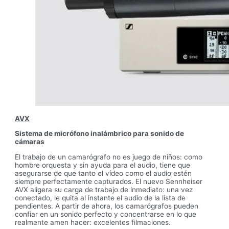
AVX
Sistema de micrófono inalámbrico para sonido de
cámaras
El trabajo de un camarógrafo no es juego de niños: como
hombre orquesta y sin ayuda para el audio, tiene que
asegurarse de que tanto el vídeo como el audio estén
siempre perfectamente capturados. El nuevo Sennheiser
AVX aligera su carga de trabajo de inmediato: una vez
conectado, le quita al instante el audio de la lista de
pendientes. A partir de ahora, los camarógrafos pueden
confiar en un sonido perfecto y concentrarse en lo que
realmente amen hacer: excelentes filmaciones.