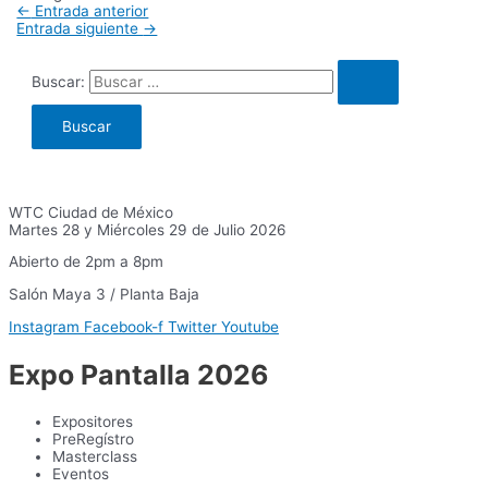
←
Entrada anterior
Entrada siguiente
→
Buscar:
WTC Ciudad de México
Martes 28 y Miércoles 29 de Julio 2026
Abierto de 2pm a 8pm
Salón Maya 3 / Planta Baja
Instagram
Facebook-f
Twitter
Youtube
Expo Pantalla 2026
Expositores
PreRegístro
Masterclass
Eventos