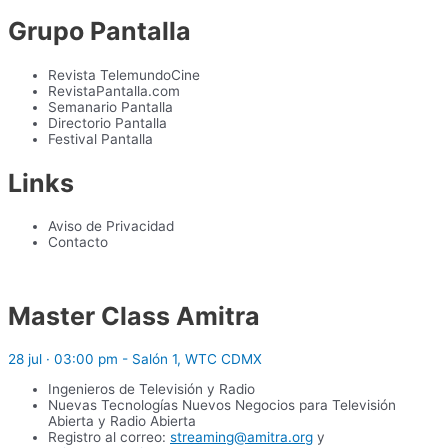
Grupo Pantalla
Revista TelemundoCine
RevistaPantalla.com
Semanario Pantalla
Directorio Pantalla
Festival Pantalla
Links
Aviso de Privacidad
Contacto
Master Class Amitra
28 jul · 03:00 pm - Salón 1, WTC CDMX
Ingenieros de Televisión y Radio
Nuevas Tecnologías Nuevos Negocios para Televisión
Abierta y Radio Abierta
Registro al correo:
streaming@amitra.org
y