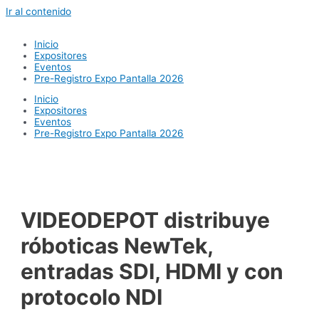
Ir al contenido
Inicio
Expositores
Eventos
Pre-Registro Expo Pantalla 2026
Inicio
Expositores
Eventos
Pre-Registro Expo Pantalla 2026
VIDEODEPOT distribuye
róboticas NewTek,
entradas SDI, HDMI y con
protocolo NDI