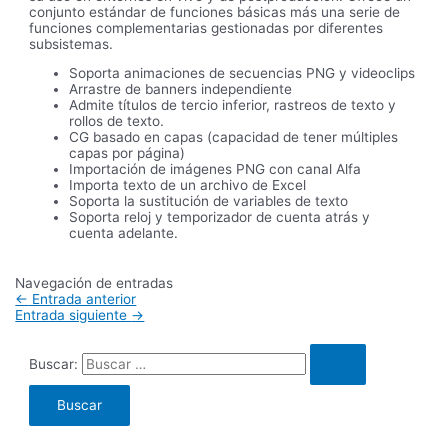
conjunto estándar de funciones básicas más una serie de
funciones complementarias gestionadas por diferentes
subsistemas.
Soporta animaciones de secuencias PNG y videoclips
Arrastre de banners independiente
Admite títulos de tercio inferior, rastreos de texto y
rollos de texto.
CG basado en capas (capacidad de tener múltiples
capas por página)
Importación de imágenes PNG con canal Alfa
Importa texto de un archivo de Excel
Soporta la sustitución de variables de texto
Soporta reloj y temporizador de cuenta atrás y
cuenta adelante.
Navegación de entradas
←
Entrada anterior
Entrada siguiente
→
Buscar: