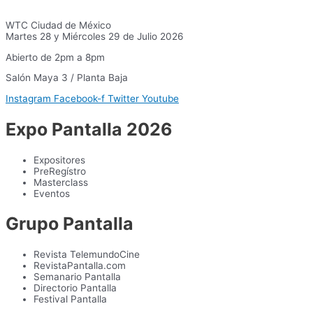
WTC Ciudad de México
Martes 28 y Miércoles 29 de Julio 2026
Abierto de 2pm a 8pm
Salón Maya 3 / Planta Baja
Instagram
Facebook-f
Twitter
Youtube
Expo Pantalla 2026
Expositores
PreRegístro
Masterclass
Eventos
Grupo Pantalla
Revista TelemundoCine
RevistaPantalla.com
Semanario Pantalla
Directorio Pantalla
Festival Pantalla