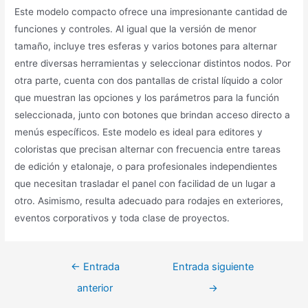
Este modelo compacto ofrece una impresionante cantidad de
funciones y controles. Al igual que la versión de menor
tamaño, incluye tres esferas y varios botones para alternar
entre diversas herramientas y seleccionar distintos nodos. Por
otra parte, cuenta con dos pantallas de cristal líquido a color
que muestran las opciones y los parámetros para la función
seleccionada, junto con botones que brindan acceso directo a
menús específicos. Este modelo es ideal para editores y
coloristas que precisan alternar con frecuencia entre tareas
de edición y etalonaje, o para profesionales independientes
que necesitan trasladar el panel con facilidad de un lugar a
otro. Asimismo, resulta adecuado para rodajes en exteriores,
eventos corporativos y toda clase de proyectos.
Navegación
←
Entrada
Entrada siguiente
de
anterior
→
entradas