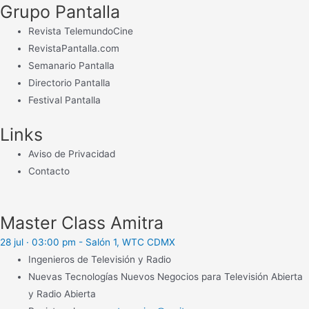
Grupo Pantalla
Revista TelemundoCine
RevistaPantalla.com
Semanario Pantalla
Directorio Pantalla
Festival Pantalla
Links
Aviso de Privacidad
Contacto
Master Class Amitra
28 jul · 03:00 pm - Salón 1, WTC CDMX
Ingenieros de Televisión y Radio
Nuevas Tecnologías Nuevos Negocios para Televisión Abierta
y Radio Abierta