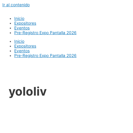
Ir al contenido
Inicio
Expositores
Eventos
Pre-Registro Expo Pantalla 2026
Inicio
Expositores
Eventos
Pre-Registro Expo Pantalla 2026
yololiv