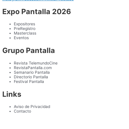
Expo Pantalla 2026
Expositores
PreRegístro
Masterclass
Eventos
Grupo Pantalla
Revista TelemundoCine
RevistaPantalla.com
Semanario Pantalla
Directorio Pantalla
Festival Pantalla
Links
Aviso de Privacidad
Contacto