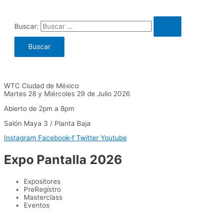
Buscar:
WTC Ciudad de México
Martes 28 y Miércoles 29 de Julio 2026
Abierto de 2pm a 8pm
Salón Maya 3 / Planta Baja
Instagram
Facebook-f
Twitter
Youtube
Expo Pantalla 2026
Expositores
PreRegístro
Masterclass
Eventos