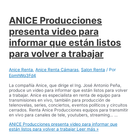
ANICE Producciones
presenta video para
informar que están listos
para volver a trabajar
Anice Renta
,
Anice Renta Cámaras
,
Salon Renta
/ Por
EpmhWq3Fd4
La compañía Anice, que dirige el Ing. José Antonio Peña,
produce un video para informar que están listos para volver
a trabajar. Anice es especialista en renta de equipo para
transmisiones en vivo, también para producción de
telenovelas, series, conciertos, eventos políticos y circuitos
cerrados. Renta Anice Producciones equipos para transmitir
en vivo para canales de tele, youtubers, streaming… …
ANICE Producciones presenta video para informar que
están listos para volver a trabajar
Leer más »