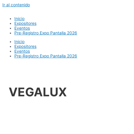
Ir al contenido
Inicio
Expositores
Eventos
Pre-Registro Expo Pantalla 2026
Inicio
Expositores
Eventos
Pre-Registro Expo Pantalla 2026
VEGALUX