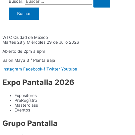
Buscar:
WTC Ciudad de México
Martes 28 y Miércoles 29 de Julio 2026
Abierto de 2pm a 8pm
Salón Maya 3 / Planta Baja
Instagram
Facebook-f
Twitter
Youtube
Expo Pantalla 2026
Expositores
PreRegístro
Masterclass
Eventos
Grupo Pantalla