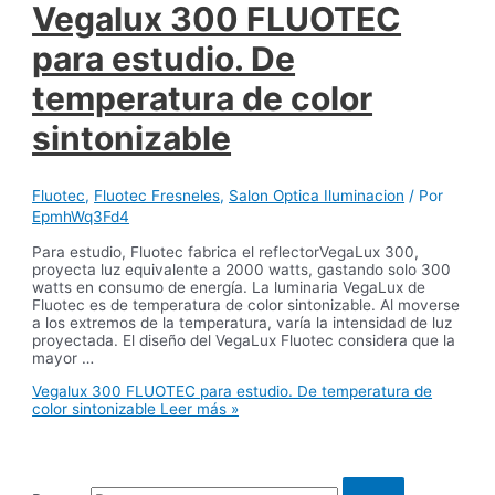
Vegalux 300 FLUOTEC
para estudio. De
temperatura de color
sintonizable
Fluotec
,
Fluotec Fresneles
,
Salon Optica Iluminacion
/ Por
EpmhWq3Fd4
Para estudio, Fluotec fabrica el reflectorVegaLux 300,
proyecta luz equivalente a 2000 watts, gastando solo 300
watts en consumo de energía. La luminaria VegaLux de
Fluotec es de temperatura de color sintonizable. Al moverse
a los extremos de la temperatura, varía la intensidad de luz
proyectada. El diseño del VegaLux Fluotec considera que la
mayor …
Vegalux 300 FLUOTEC para estudio. De temperatura de
color sintonizable
Leer más »