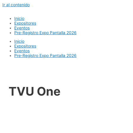
Ir al contenido
Inicio
Expositores
Eventos
Pre-Registro Expo Pantalla 2026
Inicio
Expositores
Eventos
Pre-Registro Expo Pantalla 2026
TVU One