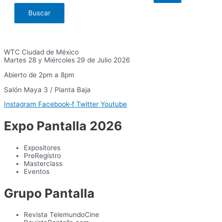
WTC Ciudad de México
Martes 28 y Miércoles 29 de Julio 2026
Abierto de 2pm a 8pm
Salón Maya 3 / Planta Baja
Instagram
Facebook-f
Twitter
Youtube
Expo Pantalla 2026
Expositores
PreRegístro
Masterclass
Eventos
Grupo Pantalla
Revista TelemundoCine