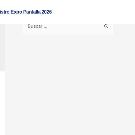
istro Expo Pantalla 2026