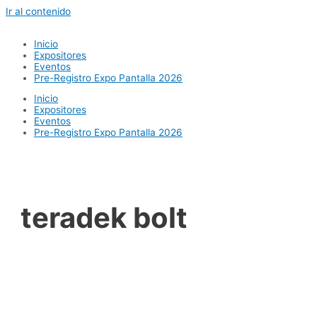
Ir al contenido
Inicio
Expositores
Eventos
Pre-Registro Expo Pantalla 2026
Inicio
Expositores
Eventos
Pre-Registro Expo Pantalla 2026
teradek bolt