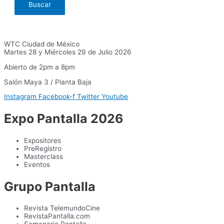
WTC Ciudad de México
Martes 28 y Miércoles 29 de Julio 2026
Abierto de 2pm a 8pm
Salón Maya 3 / Planta Baja
Instagram
Facebook-f
Twitter
Youtube
Expo Pantalla 2026
Expositores
PreRegístro
Masterclass
Eventos
Grupo Pantalla
Revista TelemundoCine
RevistaPantalla.com