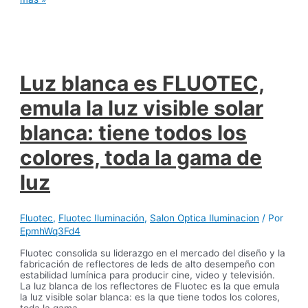
Luz blanca es FLUOTEC,
emula la luz visible solar
blanca: tiene todos los
colores, toda la gama de
luz
Fluotec
,
Fluotec Iluminación
,
Salon Optica Iluminacion
/ Por
EpmhWq3Fd4
Fluotec consolida su liderazgo en el mercado del diseño y la
fabricación de reflectores de leds de alto desempeño con
estabilidad lumínica para producir cine, video y televisión.
La luz blanca de los reflectores de Fluotec es la que emula
la luz visible solar blanca: es la que tiene todos los colores,
toda la gama …