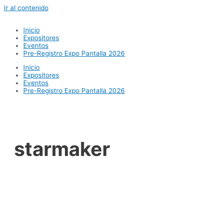
Ir al contenido
Inicio
Expositores
Eventos
Pre-Registro Expo Pantalla 2026
Inicio
Expositores
Eventos
Pre-Registro Expo Pantalla 2026
starmaker