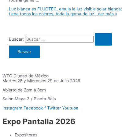
Luz blanca es FLUOTEC, emula la luz visible solar blanca:
tiene todos los colores, toda la gama de luz
Leer más »
Buscar:
WTC Ciudad de México
Martes 28 y Miércoles 29 de Julio 2026
Abierto de 2pm a 8pm
Salón Maya 3 / Planta Baja
Instagram
Facebook-f
Twitter
Youtube
Expo Pantalla 2026
Expositores