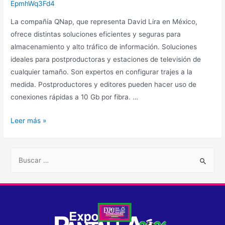
EpmhWq3Fd4
La compañía QNap, que representa David Lira en México,
ofrece distintas soluciones eficientes y seguras para
almacenamiento y alto tráfico de información. Soluciones
ideales para postproductoras y estaciones de televisión de
cualquier tamaño. Son expertos en configurar trajes a la
medida. Postproductores y editores pueden hacer uso de
conexiones rápidas a 10 Gb por fibra. …
Leer más »