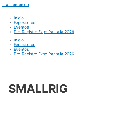
Ir al contenido
Inicio
Expositores
Eventos
Pre-Registro Expo Pantalla 2026
Inicio
Expositores
Eventos
Pre-Registro Expo Pantalla 2026
SMALLRIG