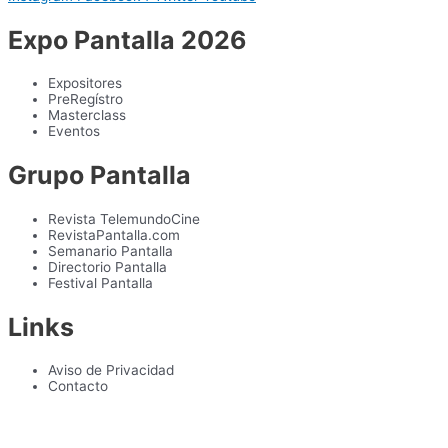
Expo Pantalla 2026
Expositores
PreRegístro
Masterclass
Eventos
Grupo Pantalla
Revista TelemundoCine
RevistaPantalla.com
Semanario Pantalla
Directorio Pantalla
Festival Pantalla
Links
Aviso de Privacidad
Contacto