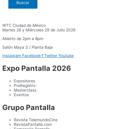
WTC Ciudad de México
Martes 28 y Miércoles 29 de Julio 2026
Abierto de 2pm a 8pm
Salón Maya 3 / Planta Baja
Instagram
Facebook-f
Twitter
Youtube
Expo Pantalla 2026
Expositores
PreRegístro
Masterclass
Eventos
Grupo Pantalla
Revista TelemundoCine
RevistaPantalla.com