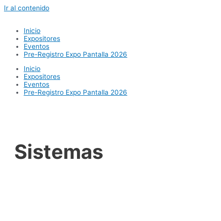
Ir al contenido
Inicio
Expositores
Eventos
Pre-Registro Expo Pantalla 2026
Inicio
Expositores
Eventos
Pre-Registro Expo Pantalla 2026
Sistemas