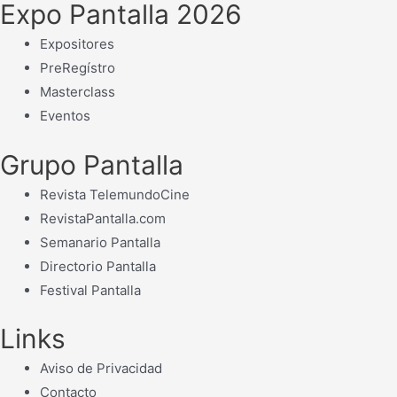
Expo Pantalla 2026
Expositores
PreRegístro
Masterclass
Eventos
Grupo Pantalla
Revista TelemundoCine
RevistaPantalla.com
Semanario Pantalla
Directorio Pantalla
Festival Pantalla
Links
Aviso de Privacidad
Contacto