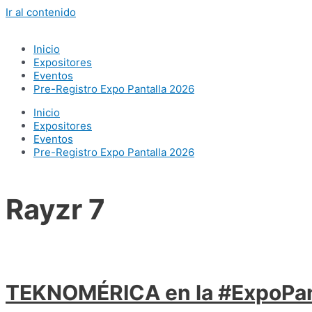
Ir al contenido
Inicio
Expositores
Eventos
Pre-Registro Expo Pantalla 2026
Inicio
Expositores
Eventos
Pre-Registro Expo Pantalla 2026
Rayzr 7
TEKNOMÉRICA en la #ExpoPant