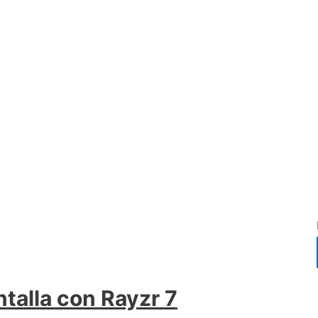
alla con Rayzr 7