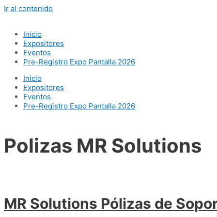
Ir al contenido
Inicio
Expositores
Eventos
Pre-Registro Expo Pantalla 2026
Inicio
Expositores
Eventos
Pre-Registro Expo Pantalla 2026
Polizas MR Solutions
MR Solutions Pólizas de Sopor