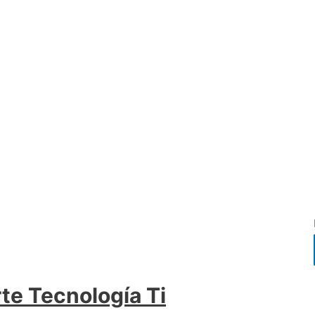
te Tecnología Ti