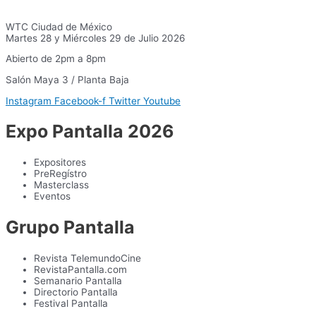
WTC Ciudad de México
Martes 28 y Miércoles 29 de Julio 2026
Abierto de 2pm a 8pm
Salón Maya 3 / Planta Baja
Instagram
Facebook-f
Twitter
Youtube
Expo Pantalla 2026
Expositores
PreRegístro
Masterclass
Eventos
Grupo Pantalla
Revista TelemundoCine
RevistaPantalla.com
Semanario Pantalla
Directorio Pantalla
Festival Pantalla