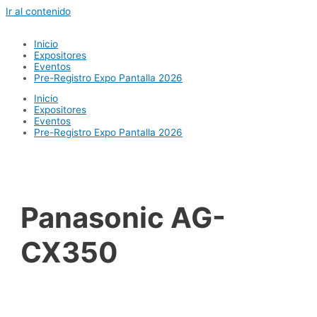
Ir al contenido
Inicio
Expositores
Eventos
Pre-Registro Expo Pantalla 2026
Inicio
Expositores
Eventos
Pre-Registro Expo Pantalla 2026
Panasonic AG-
CX350