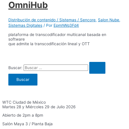
OmniHub
Distribución de contenido / Sistemas / Sencore
,
Salon Nube
,
Sistemas Digitales
/ Por
EpmhWq3Fd4
plataforma de transcodificador multicanal basada en
software
que admite la transcodificación lineal y OTT
Buscar:
WTC Ciudad de México
Martes 28 y Miércoles 29 de Julio 2026
Abierto de 2pm a 8pm
Salón Maya 3 / Planta Baja