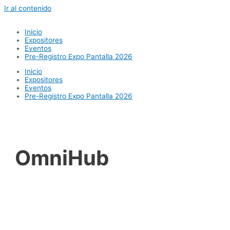
Ir al contenido
Inicio
Expositores
Eventos
Pre-Registro Expo Pantalla 2026
Inicio
Expositores
Eventos
Pre-Registro Expo Pantalla 2026
OmniHub