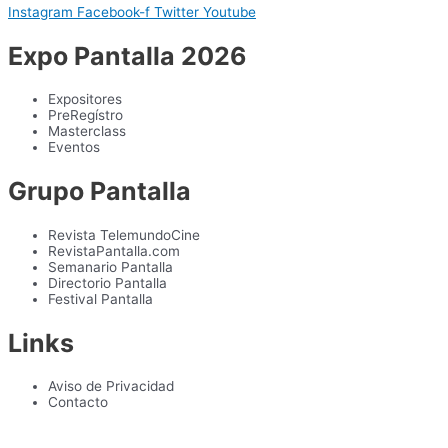
Instagram
Facebook-f
Twitter
Youtube
Expo Pantalla 2026
Expositores
PreRegístro
Masterclass
Eventos
Grupo Pantalla
Revista TelemundoCine
RevistaPantalla.com
Semanario Pantalla
Directorio Pantalla
Festival Pantalla
Links
Aviso de Privacidad
Contacto