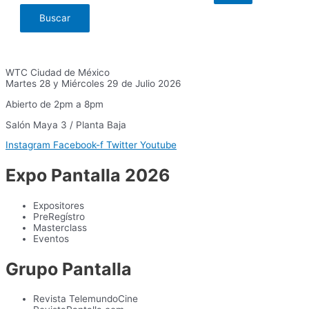
WTC Ciudad de México
Martes 28 y Miércoles 29 de Julio 2026
Abierto de 2pm a 8pm
Salón Maya 3 / Planta Baja
Instagram
Facebook-f
Twitter
Youtube
Expo Pantalla 2026
Expositores
PreRegístro
Masterclass
Eventos
Grupo Pantalla
Revista TelemundoCine