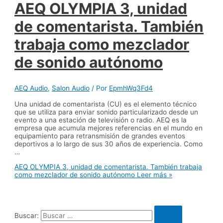
AEQ OLYMPIA 3, unidad
de comentarista. También
trabaja como mezclador
de sonido autónomo
AEQ Audio
,
Salon Audio
/ Por
EpmhWq3Fd4
Una unidad de comentarista (CU) es el elemento técnico
que se utiliza para enviar sonido particularizado desde un
evento a una estación de televisión o radio. AEQ es la
empresa que acumula mejores referencias en el mundo en
equipamiento para retransmisión de grandes eventos
deportivos a lo largo de sus 30 años de experiencia. Como
…
AEQ OLYMPIA 3, unidad de comentarista. También trabaja
como mezclador de sonido autónomo
Leer más »
Buscar: