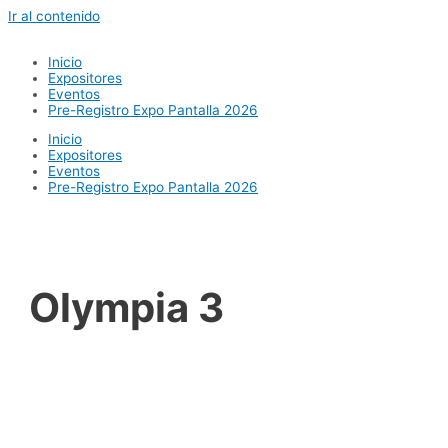
Ir al contenido
Inicio
Expositores
Eventos
Pre-Registro Expo Pantalla 2026
Inicio
Expositores
Eventos
Pre-Registro Expo Pantalla 2026
Olympia 3