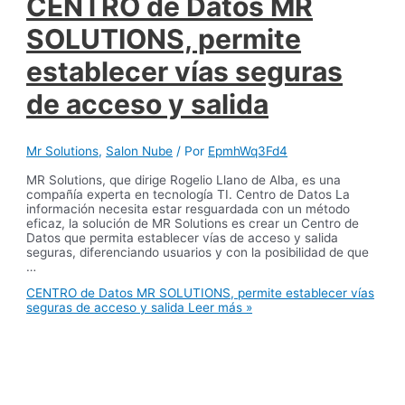
CENTRO de Datos MR
SOLUTIONS, permite
establecer vías seguras
de acceso y salida
Mr Solutions
,
Salon Nube
/ Por
EpmhWq3Fd4
MR Solutions, que dirige Rogelio Llano de Alba, es una
compañía experta en tecnología TI. Centro de Datos La
información necesita estar resguardada con un método
eficaz, la solución de MR Solutions es crear un Centro de
Datos que permita establecer vías de acceso y salida
seguras, diferenciando usuarios y con la posibilidad de que
…
CENTRO de Datos MR SOLUTIONS, permite establecer vías
seguras de acceso y salida
Leer más »