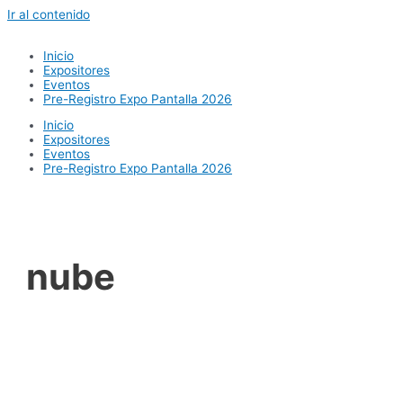
Ir al contenido
Inicio
Expositores
Eventos
Pre-Registro Expo Pantalla 2026
Inicio
Expositores
Eventos
Pre-Registro Expo Pantalla 2026
nube