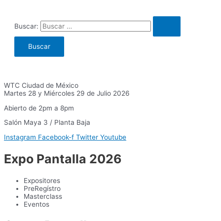
Buscar:
WTC Ciudad de México
Martes 28 y Miércoles 29 de Julio 2026
Abierto de 2pm a 8pm
Salón Maya 3 / Planta Baja
Instagram
Facebook-f
Twitter
Youtube
Expo Pantalla 2026
Expositores
PreRegístro
Masterclass
Eventos