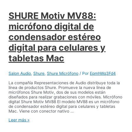
SHURE Motiv MV88:
micrófono digital de
condensador estéreo
digital para celulares y
tabletas Mac
Salon Audio
,
Shure
,
Shure Micrófono
/ Por
EpmhWq3Fd4
La compañía Representaciones de Audio distribuye toda la
línea de productos Shure. Promueve la nueva línea de
micrófonos Shure Motiv, dos de sus modelos están
diseñados para realizar grabaciones con móviles. Micrófono
digital Shure Motiv MV88 El modelo MV88 es un micrófono
de condensador estéreo digital para celulares y tabletas
Mac. Viene con conector nativo …
Leer más »