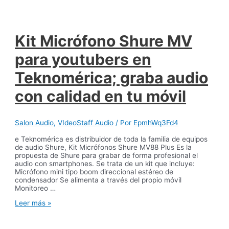
Kit Micrófono Shure MV
para youtubers en
Teknomérica; graba audio
con calidad en tu móvil
Salon Audio
,
VIdeoStaff Audio
/ Por
EpmhWq3Fd4
e Teknomérica es distribuidor de toda la familia de equipos
de audio Shure, Kit Micrófonos Shure MV88 Plus Es la
propuesta de Shure para grabar de forma profesional el
audio con smartphones. Se trata de un kit que incluye:
Micrófono mini tipo boom direccional estéreo de
condensador Se alimenta a través del propio móvil
Monitoreo …
Leer más »