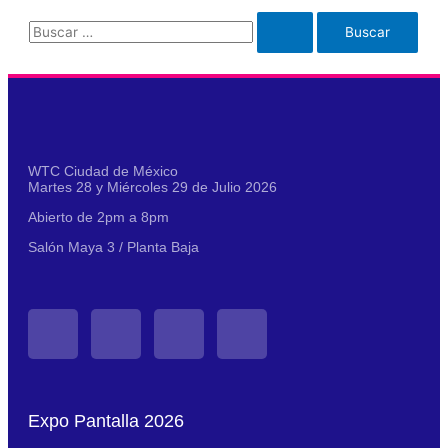
WTC Ciudad de México
Martes 28 y Miércoles 29 de Julio 2026
Abierto de 2pm a 8pm
Salón Maya 3 / Planta Baja
Expo Pantalla 2026