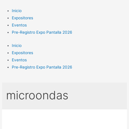
Ir
al
Inicio
contenido
Expositores
Eventos
Pre-Registro Expo Pantalla 2026
Inicio
Expositores
Eventos
Pre-Registro Expo Pantalla 2026
microondas