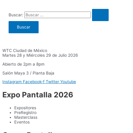
Buscar:
WTC Ciudad de México
Martes 28 y Miércoles 29 de Julio 2026
Abierto de 2pm a 8pm
Salón Maya 3 / Planta Baja
Instagram
Facebook-f
Twitter
Youtube
Expo Pantalla 2026
Expositores
PreRegístro
Masterclass
Eventos