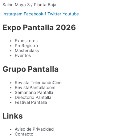
Salón Maya 3 / Planta Baja
Instagram
Facebook-f
Twitter
Youtube
Expo Pantalla 2026
Expositores
PreRegístro
Masterclass
Eventos
Grupo Pantalla
Revista TelemundoCine
RevistaPantalla.com
Semanario Pantalla
Directorio Pantalla
Festival Pantalla
Links
Aviso de Privacidad
Contacto