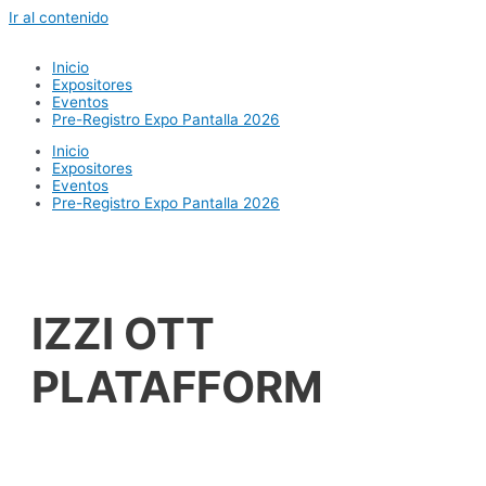
Ir al contenido
Inicio
Expositores
Eventos
Pre-Registro Expo Pantalla 2026
Inicio
Expositores
Eventos
Pre-Registro Expo Pantalla 2026
IZZI OTT
PLATAFFORM