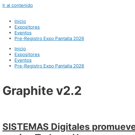
Ir al contenido
Inicio
Expositores
Eventos
Pre-Registro Expo Pantalla 2026
Inicio
Expositores
Eventos
Pre-Registro Expo Pantalla 2026
Graphite v2.2
SISTEMAS Digitales promueve