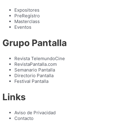
Expositores
PreRegístro
Masterclass
Eventos
Grupo Pantalla
Revista TelemundoCine
RevistaPantalla.com
Semanario Pantalla
Directorio Pantalla
Festival Pantalla
Links
Aviso de Privacidad
Contacto