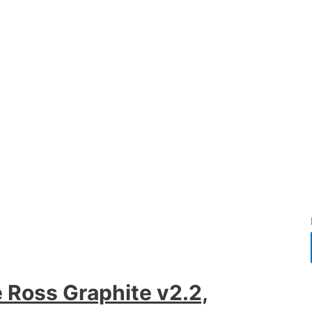
 Ross Graphite v2.2,