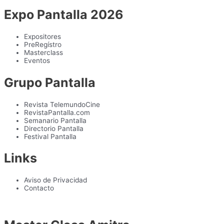
Expo Pantalla 2026
Expositores
PreRegístro
Masterclass
Eventos
Grupo Pantalla
Revista TelemundoCine
RevistaPantalla.com
Semanario Pantalla
Directorio Pantalla
Festival Pantalla
Links
Aviso de Privacidad
Contacto