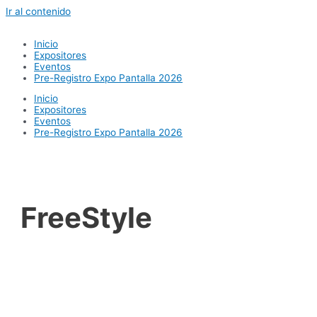
Ir al contenido
Inicio
Expositores
Eventos
Pre-Registro Expo Pantalla 2026
Inicio
Expositores
Eventos
Pre-Registro Expo Pantalla 2026
FreeStyle