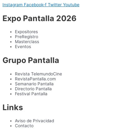
Instagram
Facebook-f
Twitter
Youtube
Expo Pantalla 2026
Expositores
PreRegístro
Masterclass
Eventos
Grupo Pantalla
Revista TelemundoCine
RevistaPantalla.com
Semanario Pantalla
Directorio Pantalla
Festival Pantalla
Links
Aviso de Privacidad
Contacto