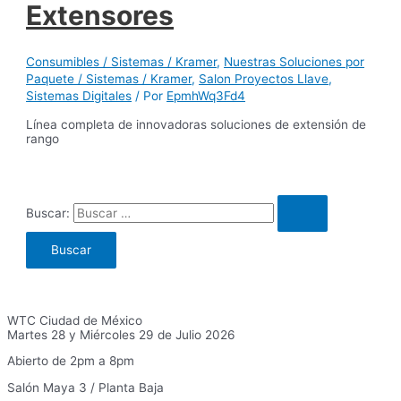
Extensores
Consumibles / Sistemas / Kramer
,
Nuestras Soluciones por
Paquete / Sistemas / Kramer
,
Salon Proyectos Llave
,
Sistemas Digitales
/ Por
EpmhWq3Fd4
Línea completa de innovadoras soluciones de extensión de
rango
Buscar:
WTC Ciudad de México
Martes 28 y Miércoles 29 de Julio 2026
Abierto de 2pm a 8pm
Salón Maya 3 / Planta Baja