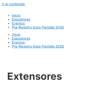
Ir al contenido
Inicio
Expositores
Eventos
Pre-Registro Expo Pantalla 2026
Inicio
Expositores
Eventos
Pre-Registro Expo Pantalla 2026
Extensores