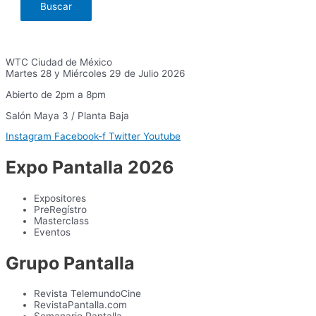
WTC Ciudad de México
Martes 28 y Miércoles 29 de Julio 2026
Abierto de 2pm a 8pm
Salón Maya 3 / Planta Baja
Instagram
Facebook-f
Twitter
Youtube
Expo Pantalla 2026
Expositores
PreRegístro
Masterclass
Eventos
Grupo Pantalla
Revista TelemundoCine
RevistaPantalla.com