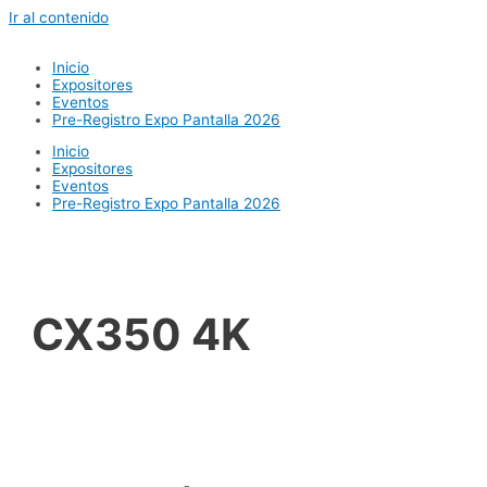
Ir al contenido
Inicio
Expositores
Eventos
Pre-Registro Expo Pantalla 2026
Inicio
Expositores
Eventos
Pre-Registro Expo Pantalla 2026
CX350 4K