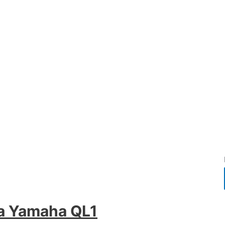
a Yamaha QL1