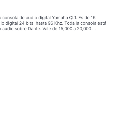
consola de audio digital Yamaha QL1. Es de 16
 digital 24 bits, hasta 96 Khz. Toda la consola está
do audio sobre Dante. Vale de 15,000 a 20,000 …