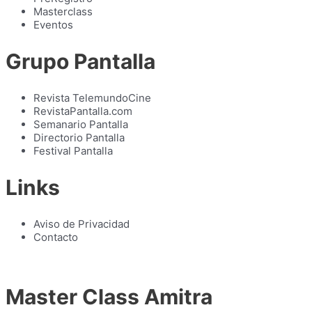
Masterclass
Eventos
Grupo Pantalla
Revista TelemundoCine
RevistaPantalla.com
Semanario Pantalla
Directorio Pantalla
Festival Pantalla
Links
Aviso de Privacidad
Contacto
Master Class Amitra