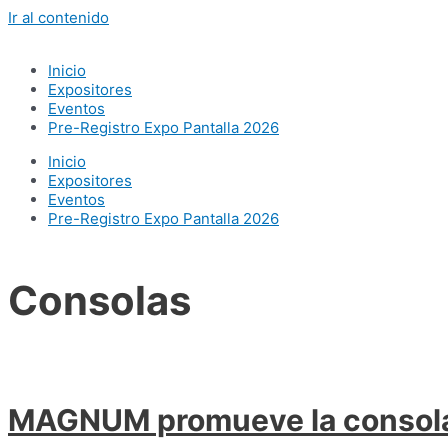
Ir al contenido
Inicio
Expositores
Eventos
Pre-Registro Expo Pantalla 2026
Inicio
Expositores
Eventos
Pre-Registro Expo Pantalla 2026
Consolas
MAGNUM promueve la consol