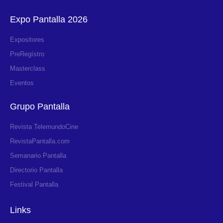
Expo Pantalla 2026
Expositores
PreRegístro
Masterclass
Eventos
Grupo Pantalla
Revista TelemundoCine
RevistaPantalla.com
Semanario Pantalla
Directorio Pantalla
Festival Pantalla
Links