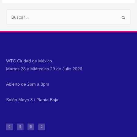
WTC Ciudad de México
Martes 28 y Miércoles 29 de Julio 2026
Abierto de 2pm a 8pm
Salón Maya 3 / Planta Baja