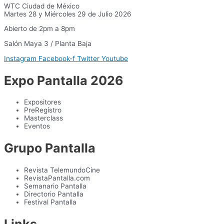
WTC Ciudad de México
Martes 28 y Miércoles 29 de Julio 2026
Abierto de 2pm a 8pm
Salón Maya 3 / Planta Baja
Instagram
Facebook-f
Twitter
Youtube
Expo Pantalla 2026
Expositores
PreRegístro
Masterclass
Eventos
Grupo Pantalla
Revista TelemundoCine
RevistaPantalla.com
Semanario Pantalla
Directorio Pantalla
Festival Pantalla
Links