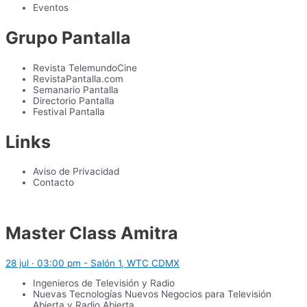
Eventos
Grupo Pantalla
Revista TelemundoCine
RevistaPantalla.com
Semanario Pantalla
Directorio Pantalla
Festival Pantalla
Links
Aviso de Privacidad
Contacto
Master Class Amitra
28 jul · 03:00 pm - Salón 1, WTC CDMX
Ingenieros de Televisión y Radio
Nuevas Tecnologías Nuevos Negocios para Televisión
Abierta y Radio Abierta