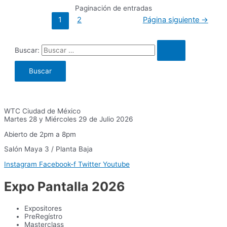
Paginación de entradas
1
2
Página siguiente
→
Buscar:
WTC Ciudad de México
Martes 28 y Miércoles 29 de Julio 2026
Abierto de 2pm a 8pm
Salón Maya 3 / Planta Baja
Instagram
Facebook-f
Twitter
Youtube
Expo Pantalla 2026
Expositores
PreRegístro
Masterclass