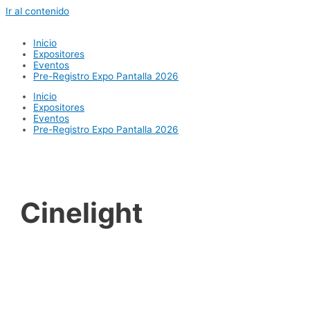
Ir al contenido
Inicio
Expositores
Eventos
Pre-Registro Expo Pantalla 2026
Inicio
Expositores
Eventos
Pre-Registro Expo Pantalla 2026
Cinelight