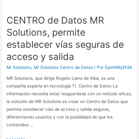
CENTRO de Datos MR
Solutions, permite
establecer vías seguras de
acceso y salida
Mr Solutions
,
Mr Solutions Centro de Datos
/ Por
EpmhWq3Fd4
MR Solutions, que dirige Rogelio Llano de Alba, es una
compañía experta en tecnología TI. Centro de Datos La
información necesita estar resguardada con un método eficaz,
la solución de MR Solutions es crear un Centro de Datos que
permita establecer vías de acceso y salida seguras,
diferenciando usuarios y con la posibilidad de que los
contenidos …