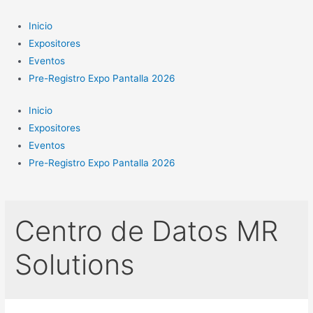
Ir
al
Inicio
contenido
Expositores
Eventos
Pre-Registro Expo Pantalla 2026
Inicio
Expositores
Eventos
Pre-Registro Expo Pantalla 2026
Centro de Datos MR
Solutions