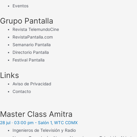
Eventos
Grupo Pantalla
Revista TelemundoCine
RevistaPantalla.com
Semanario Pantalla
Directorio Pantalla
Festival Pantalla
Links
Aviso de Privacidad
Contacto
Master Class Amitra
28 jul · 03:00 pm - Salón 1, WTC CDMX
Ingenieros de Televisión y Radio